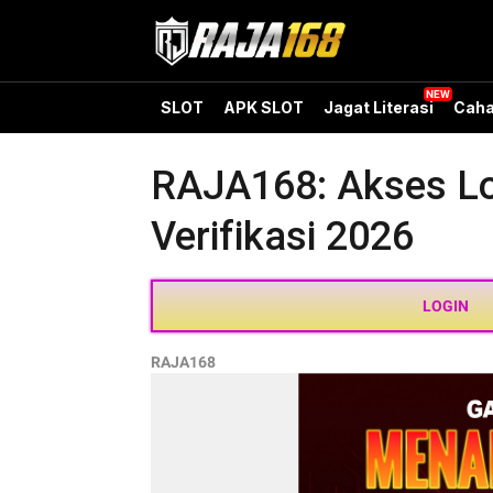
SLOT
APK SLOT
Jagat Literasi
Cah
RAJA168: Akses Lo
Verifikasi 2026
LOGIN
RAJA168