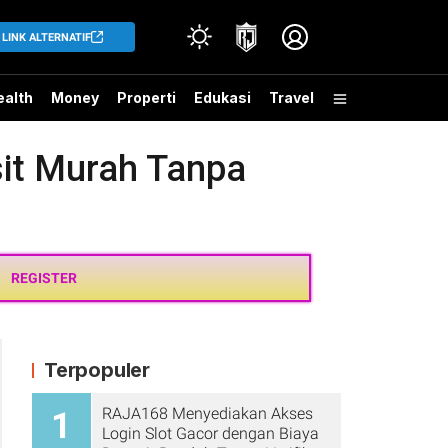
LINK ALTERNATIF
ealth
Money
Properti
Edukasi
Travel
it Murah Tanpa
REGISTER
Terpopuler
RAJA168 Menyediakan Akses
1
Login Slot Gacor dengan Biaya