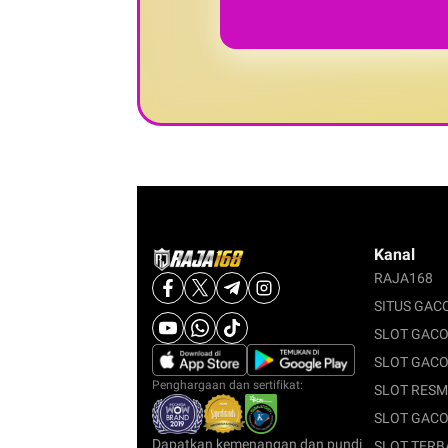
Kanal
RAJA168
SITUS GAC
SLOT GAC
SLOT GACO
Penghargaan dan sertifikat:
SLOT RESM
SLOT GACO
Dapatkan kemenangan dan pundi
SLOT TERB