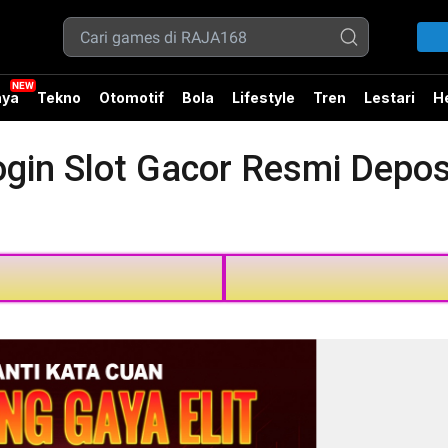
aya
Tekno
Otomotif
Bola
Lifestyle
Tren
Lestari
H
gin Slot Gacor Resmi Depos