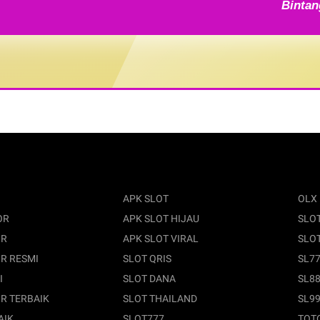
Bintan
APK SLOT
OLX
OR
APK SLOT HIJAU
SLO
OR
APK SLOT VIRAL
SLO
R RESMI
SLOT QRIS
SL7
I
SLOT DANA
SL8
R TERBAIK
SLOT THAILAND
SL9
AIK
SLOT777
TOT