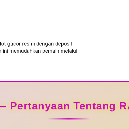
lot gacor resmi dengan deposit
rm ini memudahkan pemain melalui
— Pertanyaan Tentang 