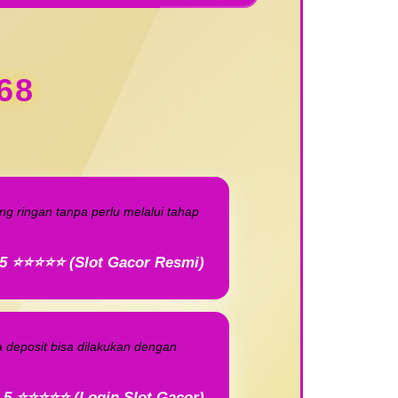
68
g ringan tanpa perlu melalui tahap
 5 ⭐⭐⭐⭐⭐ (Slot Gacor Resmi)
deposit bisa dilakukan dengan
 5 ⭐⭐⭐⭐⭐ (Login Slot Gacor)