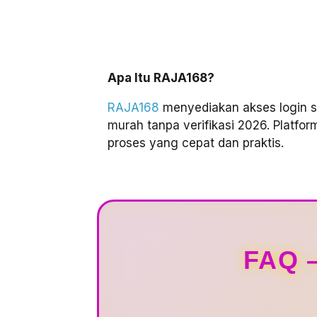
Apa Itu RAJA168?
RAJA168
menyediakan akses login s
murah tanpa verifikasi 2026. Platfo
proses yang cepat dan praktis.
FAQ 