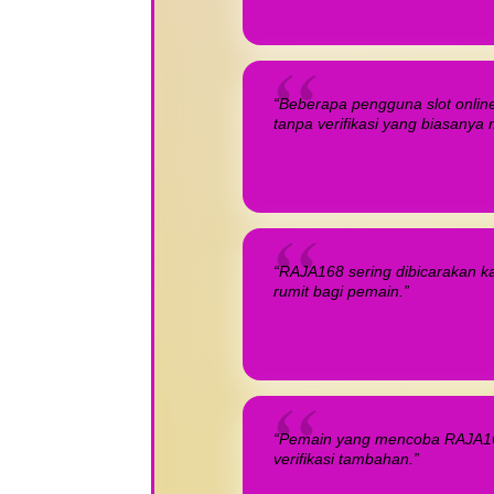
“Beberapa pengguna slot onlin
tanpa verifikasi yang biasanya
“RAJA168 sering dibicarakan ka
rumit bagi pemain.”
“Pemain yang mencoba RAJA168 
verifikasi tambahan.”