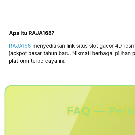
Apa Itu RAJA168?
RAJA168
menyediakan link situs slot gacor 4D re
jackpot besar tahun baru. Nikmati berbagai pilihan 
platform terpercaya ini.
FAQ — Pert