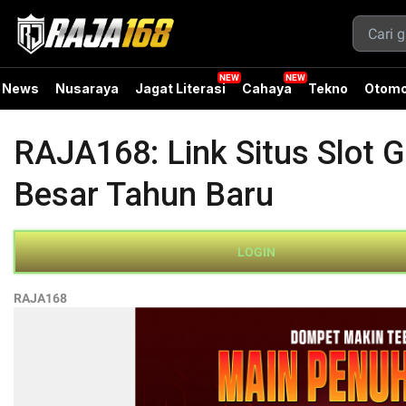
News
Nusaraya
Jagat Literasi
Cahaya
Tekno
Otomo
RAJA168: Link Situs Slot
Besar Tahun Baru
LOGIN
RAJA168