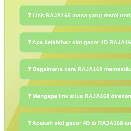
❓ Link RAJA168 mana yang resmi untu
❓ Apa kelebihan slot gacor 4D RAJA1
❓ Bagaimana cara RAJA168 memastik
❓ Mengapa link situs RAJA168 direko
❓ Apakah slot gacor 4D di RAJA168 am